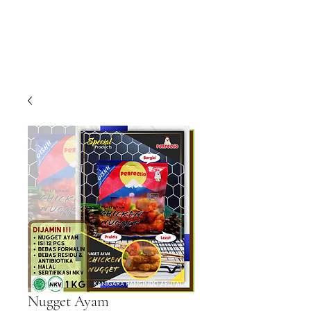
Nugget Ayam